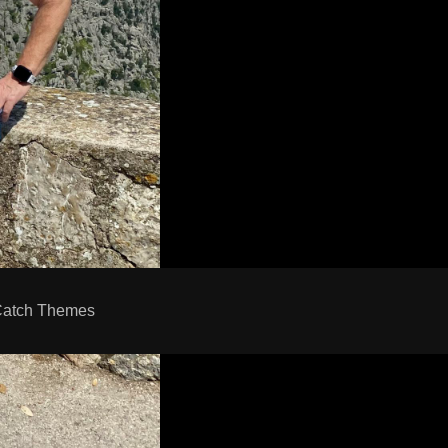
atch Themes